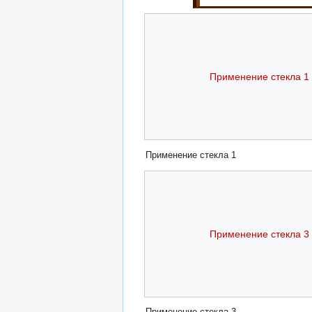
Применение стекла 1
Применение стекла 1
Применение стекла 3
Применение стекла 3