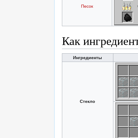
Песок
Как ингредиен
Ингредиенты
Стекло