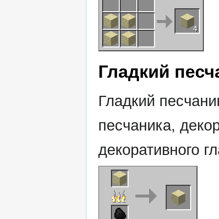
Гладкий песч
Гладкий песчани
песчаника, деко
декоративного гл