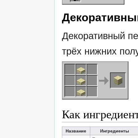
Декоративны
Декоративный пе
трёх нижних пол
Как ингредиен
Название
Ингредиенты