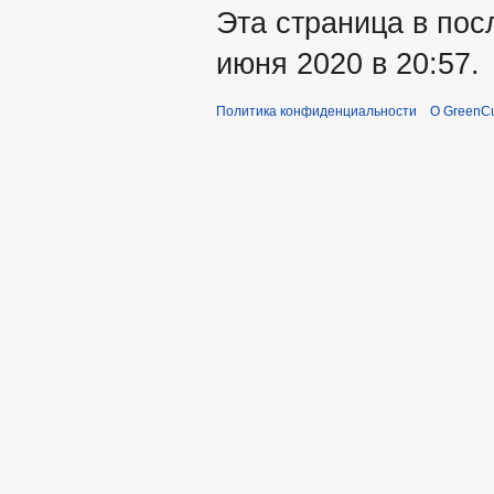
Эта страница в пос
июня 2020 в 20:57.
Политика конфиденциальности
О GreenCu