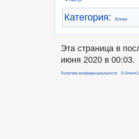
Категория
:
Блоки
Эта страница в пос
июня 2020 в 00:03.
Политика конфиденциальности
О GreenCu