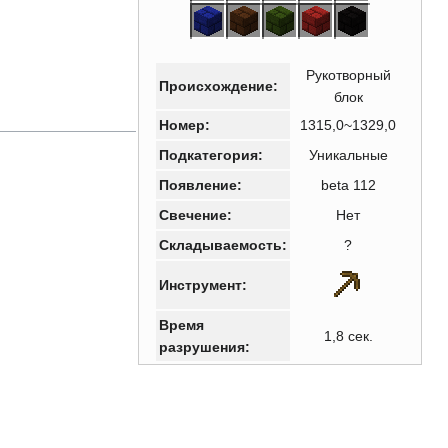
Рукотворный
Происхождение:
блок
Номер:
1315,0~1329,0
Подкатегория:
Уникальные
Появление:
beta 112
Свечение:
Нет
Складываемость:
?
Инструмент:
Время
1,8 сек.
разрушения: