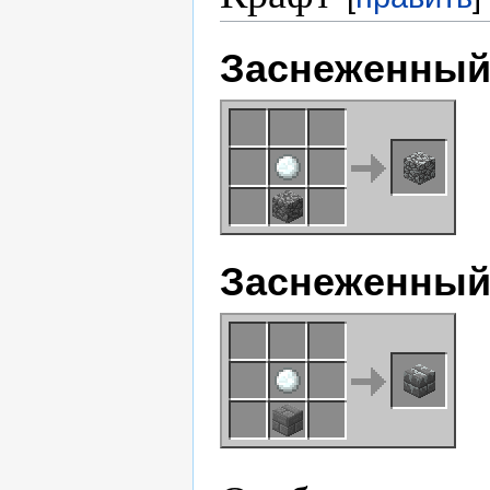
Заснеженный
Заснеженный