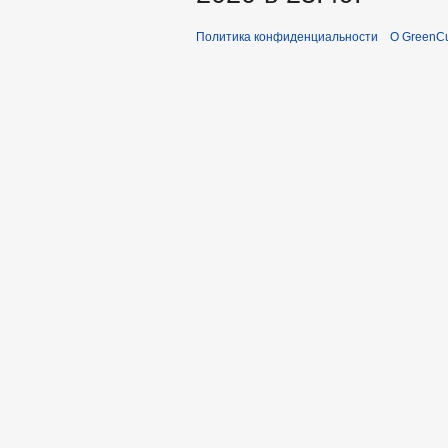
Политика конфиденциальности
О GreenCu