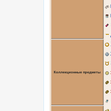
Коллекционные предметы