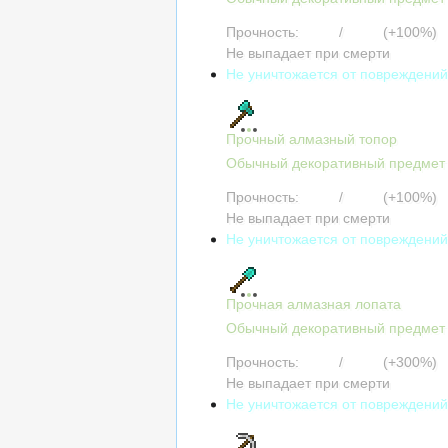
Прочность:
3122
/
3122
(+100%)
Не выпадает при смерти
Не уничтожается от повреждени
Прочный алмазный топор
Обычный декоративный предмет
Прочность:
3122
/
3122
(+100%)
Не выпадает при смерти
Не уничтожается от повреждени
Прочная алмазная лопата
Обычный декоративный предмет
Прочность:
6244
/
6244
(+300%)
Не выпадает при смерти
Не уничтожается от повреждени