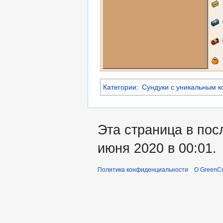
Категории
:
Сундуки с уникальным к
Эта страница в пос
июня 2020 в 00:01.
Политика конфиденциальности
О GreenCu