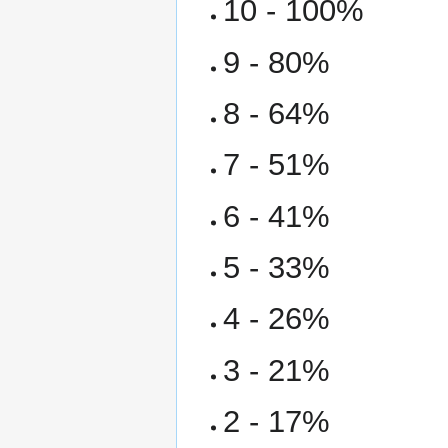
10 - 100%
9 - 80%
8 - 64%
7 - 51%
6 - 41%
5 - 33%
4 - 26%
3 - 21%
2 - 17%