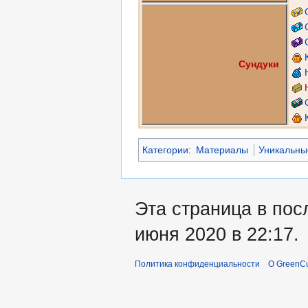
Сундуки
Категории
:
Материалы
Уникальны
Эта страница в пос
июня 2020 в 22:17.
Политика конфиденциальности
О GreenCu