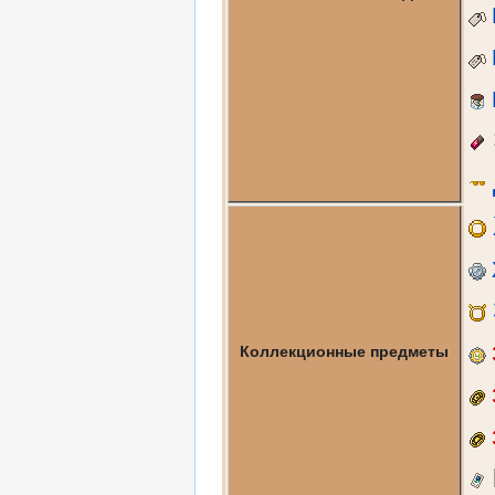
Коллекционные предметы