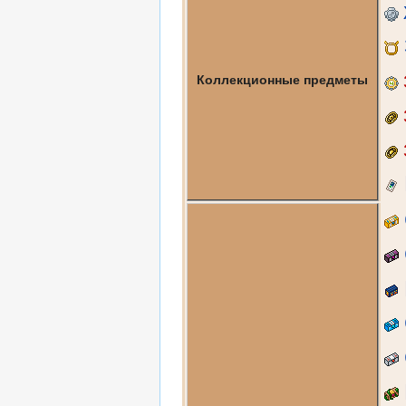
Коллекционные предметы