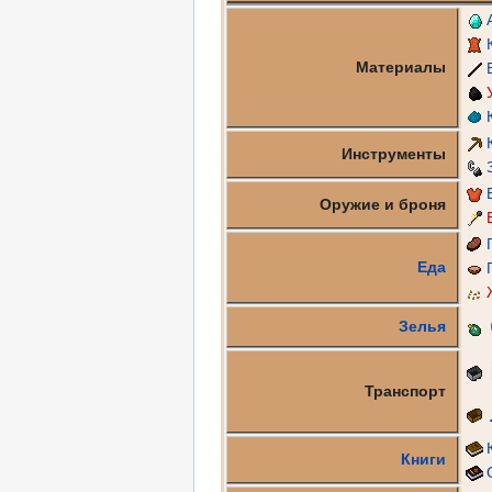
Материалы
Инструменты
Оружие и броня
Еда
Зелья
Транспорт
Книги