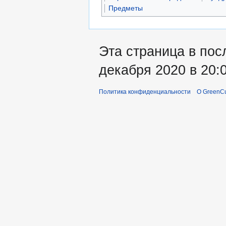
Предметы
Эта страница в пос
декабря 2020 в 20:0
Политика конфиденциальности
О GreenCu