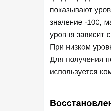
показывают уров
значение -100, 
уровня зависит 
При низком уровн
Для получения п
используется к
Восстановле