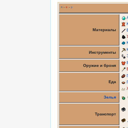
п
о
р
•
•
Материалы
Инструменты
Оружие и броня
Еда
Зелья
Транспорт