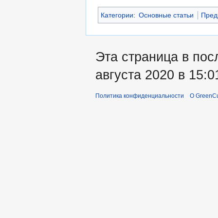
Категории
:
Основные статьи
Пред
Эта страница в пос
августа 2020 в 15:0
Политика конфиденциальности
О GreenCu