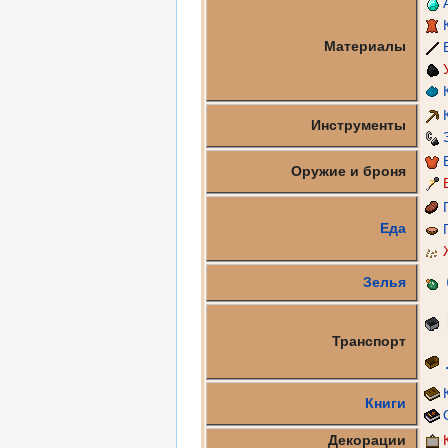
Материалы
Инструменты
Оружие и броня
Еда
Зелья
Транспорт
Книги
Декорации