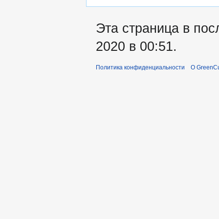
Эта страница в пос
2020 в 00:51.
Политика конфиденциальности
О GreenCu