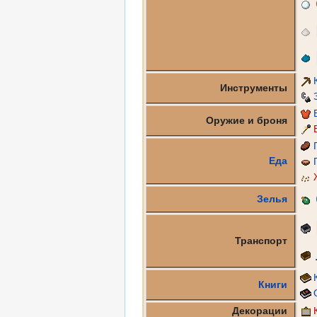
Инструменты
Оружие и броня
Еда
Зелья
Транспорт
Книги
Декорации