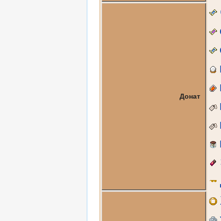
Донат