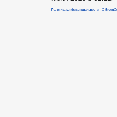
Политика конфиденциальности
О GreenCu