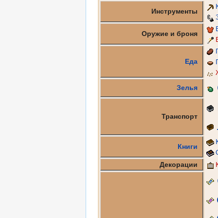
Инструменты
Оружие и броня
Еда
Зелья
Транспорт
Книги
Декорации