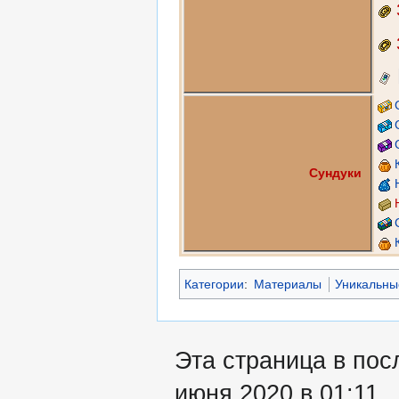
Сундуки
Категории
:
Материалы
Уникальны
Эта страница в пос
июня 2020 в 01:11.