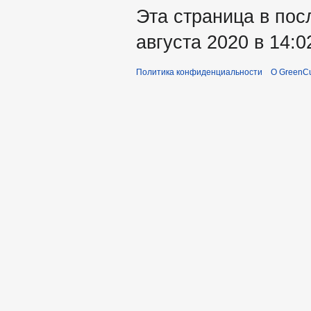
Эта страница в пос
августа 2020 в 14:0
Политика конфиденциальности
О GreenCu