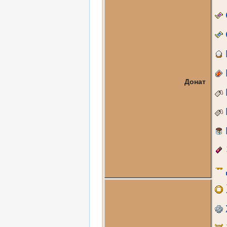
Донат