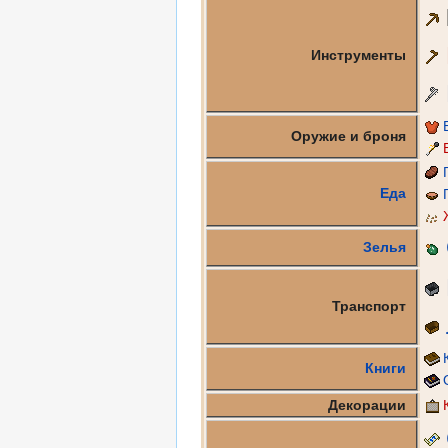
Инструменты
Оружие и броня
Еда
Зелья
Транспорт
Книги
Декорации