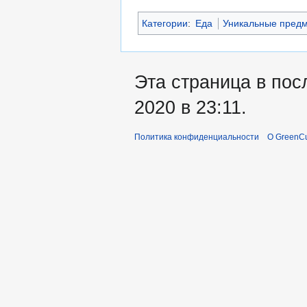
Категории
:
Еда
Уникальные пред
Эта страница в пос
2020 в 23:11.
Политика конфиденциальности
О GreenCu