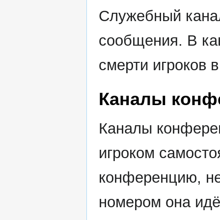
Служебный канал
сообщения. В ка
смерти игроков 
Каналы конф
Каналы конфере
игроком самосто
конференцию, не
номером она идё