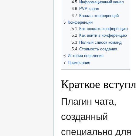
4.5
Информационный канал
4.6
PVP канал
4.7
Каналы конференций
5
Конференции
5.1
Как создать конференцию
5.2
Как войти в конференцию
5.3
Полный список команд
5.4
Стоимость создания
6
История появления
7
Примечания
Краткое вступ
Плагин чата,
созданный
специально для