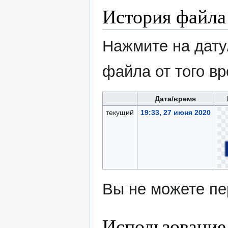
История файла
Нажмите на дату
файла от того в
Дата/время
текущий
19:33, 27 июня 2020
Вы не можете пе
Использование