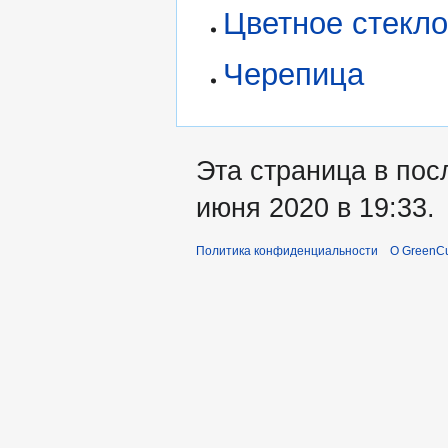
Цветное стекл
Черепица
Эта страница в пос
июня 2020 в 19:33.
Политика конфиденциальности
О GreenCu