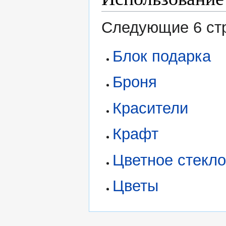
Следующие 6 стр
Блок подарка
Броня
Красители
Крафт
Цветное стекл
Цветы