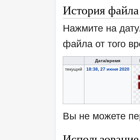
История файла
Нажмите на дату
файла от того в
Дата/время
текущий
18:38, 27 июня 2020
Вы не можете пе
Использование