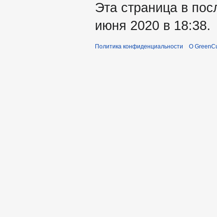
Эта страница в пос
июня 2020 в 18:38.
Политика конфиденциальности
О GreenCu