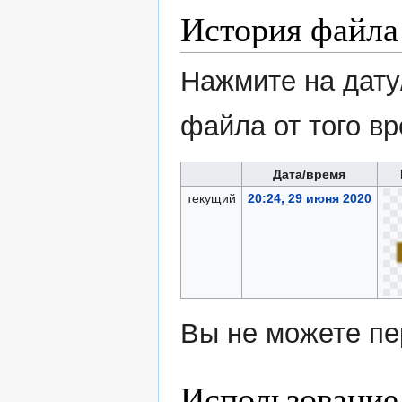
История файла
Нажмите на дату
файла от того в
Дата/время
текущий
20:24, 29 июня 2020
Вы не можете пе
Использование