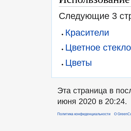
Следующие 3 стр
Красители
Цветное стекл
Цветы
Эта страница в пос
июня 2020 в 20:24.
Политика конфиденциальности
О GreenCu