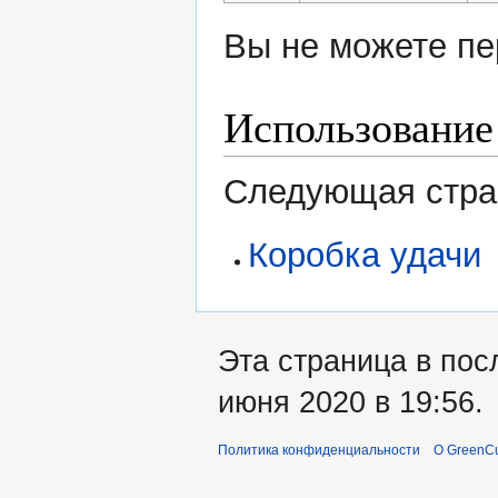
Вы не можете пе
Использование
Следующая стран
Коробка удачи
Эта страница в пос
июня 2020 в 19:56.
Политика конфиденциальности
О GreenCu