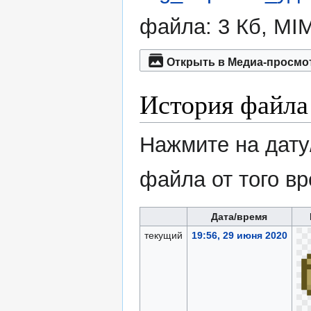
файла: 3 Кб, MI
Открыть в Медиа-просмо
История файла
Нажмите на дату
файла от того в
Дата/время
текущий
19:56, 29 июня 2020