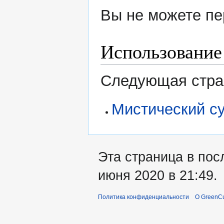
Вы не можете пе
Использование
Следующая стран
Мистический с
Эта страница в пос
июня 2020 в 21:49.
Политика конфиденциальности
О GreenCu