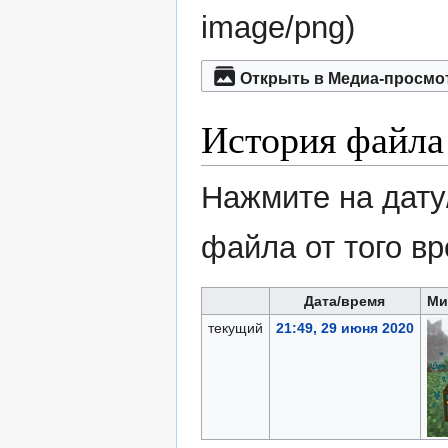
image/png
)
Открыть в Медиа-просмо
История файла
Нажмите на дату
файла от того в
Дата/время
Ми
текущий
21:49, 29 июня 2020