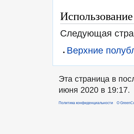
Использование
Следующая стран
Верхние полуб
Эта страница в пос
июня 2020 в 19:17.
Политика конфиденциальности
О GreenCu