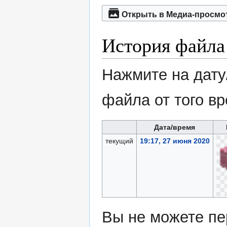
Открыть в Медиа-просмо
История файла
Нажмите на дату
файла от того в
Дата/время
текущий
19:17, 27 июня 2020
Вы не можете пе