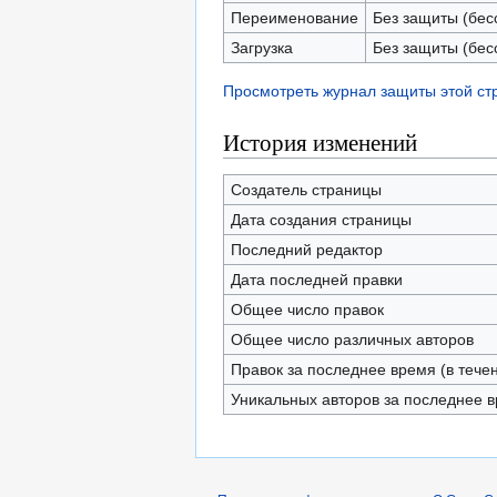
Переименование
Без защиты (бес
Загрузка
Без защиты (бес
Просмотреть журнал защиты этой с
История изменений
Создатель страницы
Дата создания страницы
Последний редактор
Дата последней правки
Общее число правок
Общее число различных авторов
Правок за последнее время (в тече
Уникальных авторов за последнее 