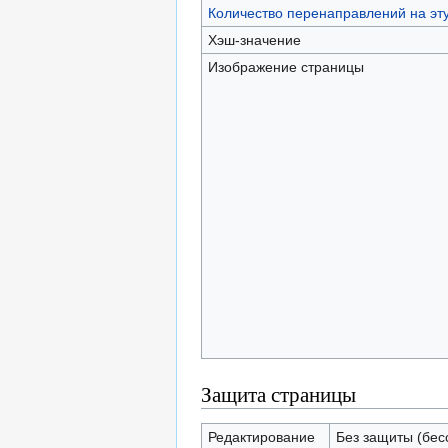
Количество перенаправлений на эт
Хэш-значение
Изображение страницы
Защита страницы
Редактирование
Без защиты (бес