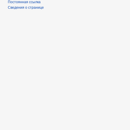
Постоянная ссылка
Сведения о странице