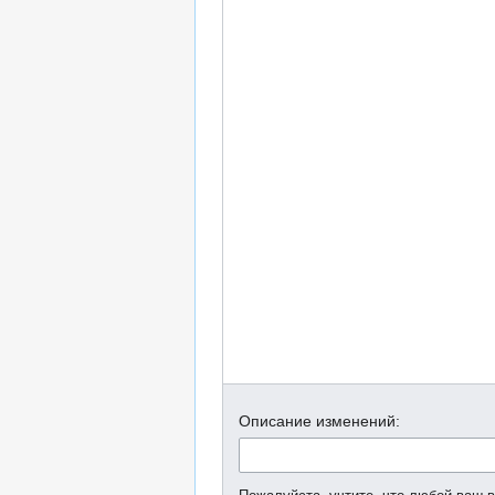
Описание изменений: