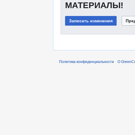
МАТЕРИАЛЫ!
Политика конфиденциальности
О GreenCu