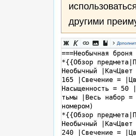
использоваться
другими преим
Дополнит