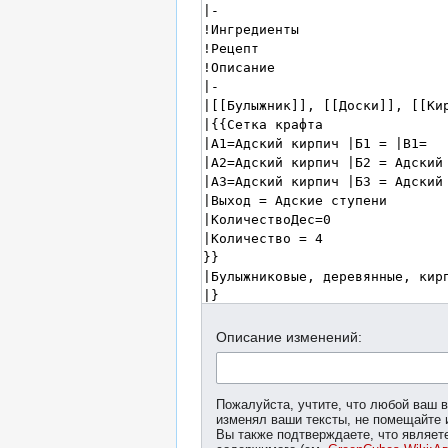
Описание изменений:
Пожалуйста, учтите, что любой ваш в
изменял ваши тексты, не помещайте 
Вы также подтверждаете, что являет