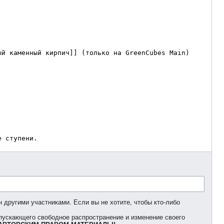
 другими участниками. Если вы не хотите, чтобы кто-либо
опускающего свободное распространение и изменение своего