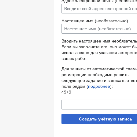
Адрес электронной почты (необязате
Настоящее имя (необязательно)
Вводить настоящее имя необязатель
Если вы заполните его, оно может б
использовано для указания авторств
ваших работ.
Для защиты от автоматической спам
регистрации необходимо решить
следующее задание и записать ответ
поле рядом (
подробнее
):
49+9 =
Создать учётную запись