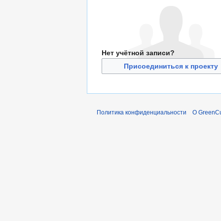
Нет учётной записи?
Присоединиться к проекту
Политика конфиденциальности
О GreenCu