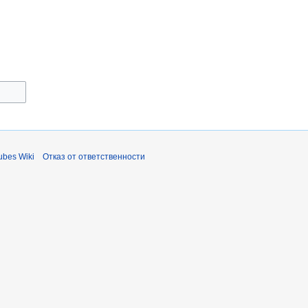
bes Wiki
Отказ от ответственности