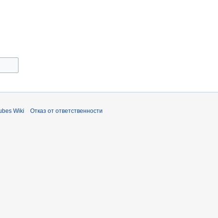
bes Wiki
Отказ от ответственности