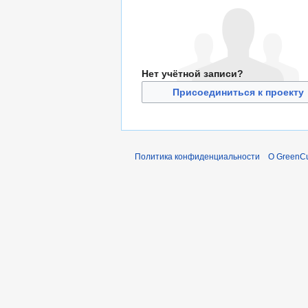
Нет учётной записи?
Присоединиться к проекту
Политика конфиденциальности
О GreenCu