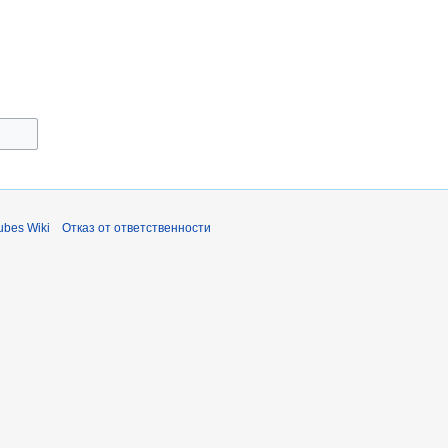
bes Wiki
Отказ от ответственности