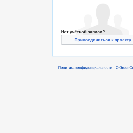
Нет учётной записи?
Присоединиться к проекту
Политика конфиденциальности
О GreenCu