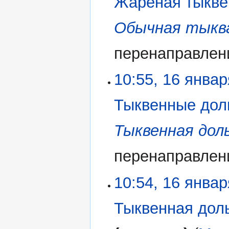
Жареная тыкве
Обычная тыкв
перенаправлен
10:55, 16 янва
Тыквенные дол
Тыквенная дол
перенаправлен
10:54, 16 янва
Тыквенная дол