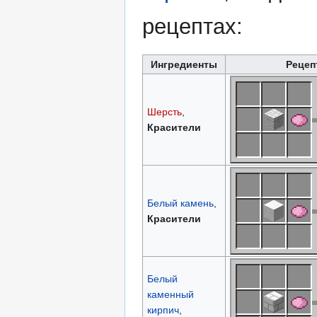
рецептах:
Ингредиенты
Рецеп
Шерсть
,
Красители
Белый камень
,
Красители
Белый
каменный
кирпич
,