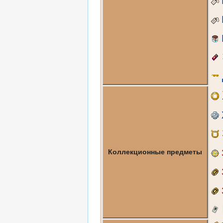
Коллекционные предметы