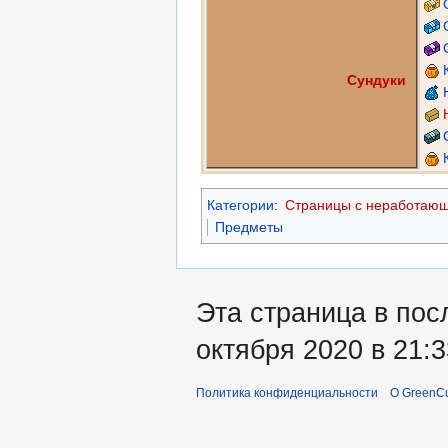
Сундуки
Категории
:
Страницы с неработаю
Предметы
Эта страница в пос
октября 2020 в 21:3
Политика конфиденциальности
О GreenCu