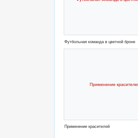
Футбольная команда в цветной броне
Применение красителе
Применение красителей