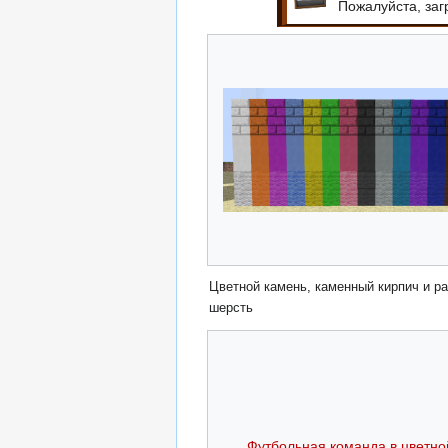
Пожалуйста, заг
Цветной камень, каменный кирпич и р
шерсть
Футбольная команда в цветно