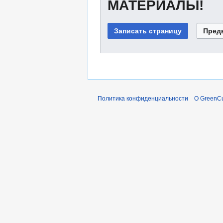
МАТЕРИАЛЫ!
Политика конфиденциальности
О GreenCu