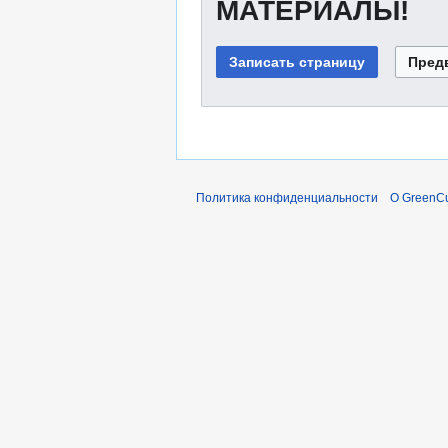
МАТЕРИАЛЫ!
Политика конфиденциальности
О GreenCu