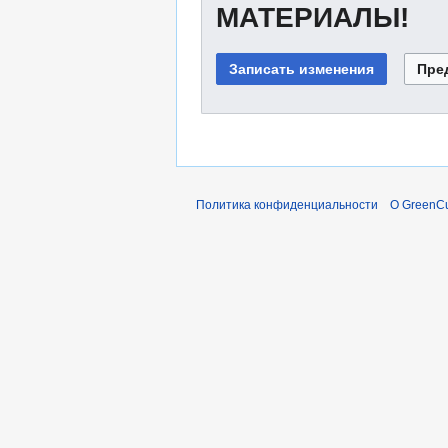
МАТЕРИАЛЫ!
Политика конфиденциальности
О GreenCu