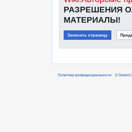
РАЗРЕШЕНИЯ О
МАТЕРИАЛЫ!
Политика конфиденциальности
О GreenCu