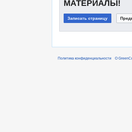
МАТЕРИАЛЫ!
Политика конфиденциальности
О GreenCu