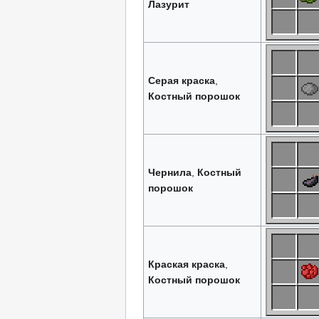
Лазурит
Серая краска
,
Костный порошок
Чернила
,
Костный
порошок
Краская краска
,
Костный порошок