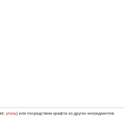
ит
,
уголь
) или посредством крафта из других ингредиентов: