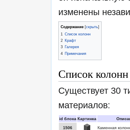
изменены незави
Содержание
1
Список колонн
2
Крафт
3
Галерея
4
Примечания
Список колонн
Существует 30 т
материалов:
id блока
Картинка
Описа
1506
Каменная колон