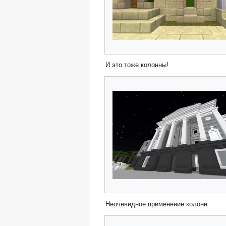
И это тоже колонны!
Неочевидное применение колонн