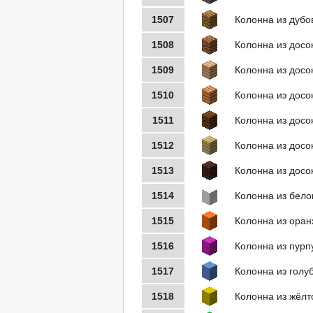
1507
Колонна из дубо
1508
Колонна из досо
1509
Колонна из досо
1510
Колонна из досо
1511
Колонна из досо
1512
Колонна из досо
1513
Колонна из досо
1514
Колонна из бело
1515
Колонна из оран
1516
Колонна из пурп
1517
Колонна из голу
1518
Колонна из жёлт