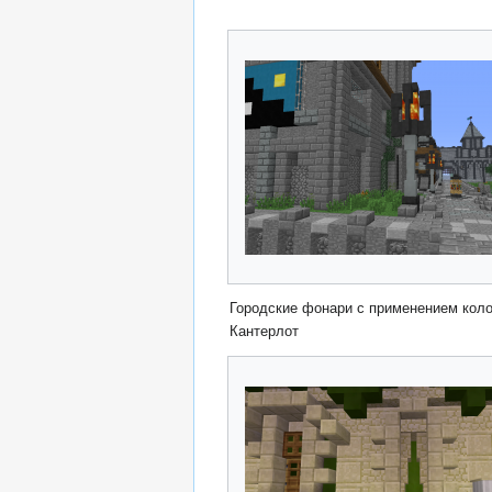
Городские фонари с применением коло
Кантерлот