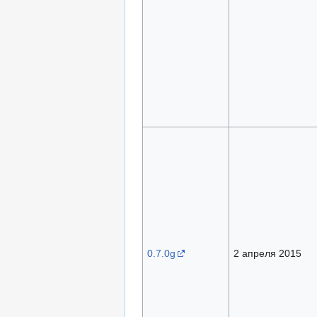
0.7.0g
2 апреля 2015