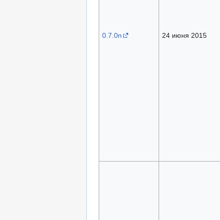
0.7.0n
24 июня 2015