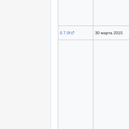
0.7.0f
30 марта 2015