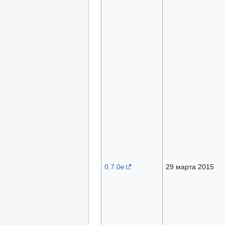
0.7.0e
29 марта 2015