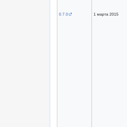
0.7.0
1 марта 2015