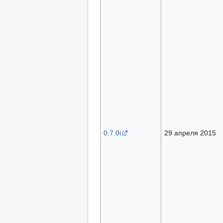
0.7.0i
29 апреля 2015