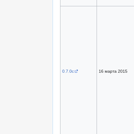
0.7.0с
16 марта 2015