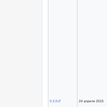
0.3.0
24 апреля 2015