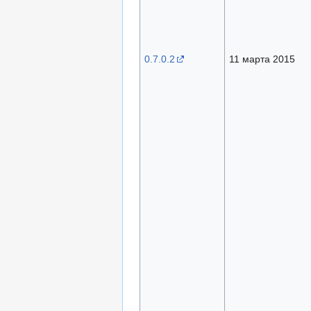
0.7.0.2
11 марта 2015