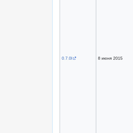
0.7.0l
8 июня 2015