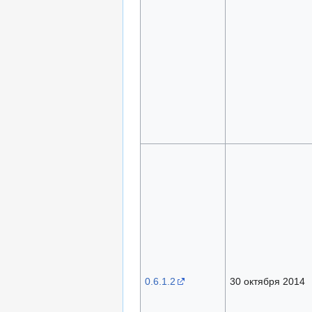
0.6.1.2
30 октября 2014