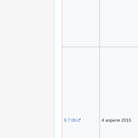
0.7.0h
4 апреля 2015