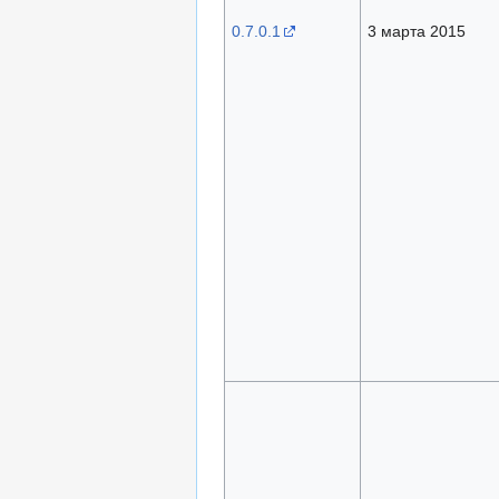
0.7.0.1
3 марта 2015