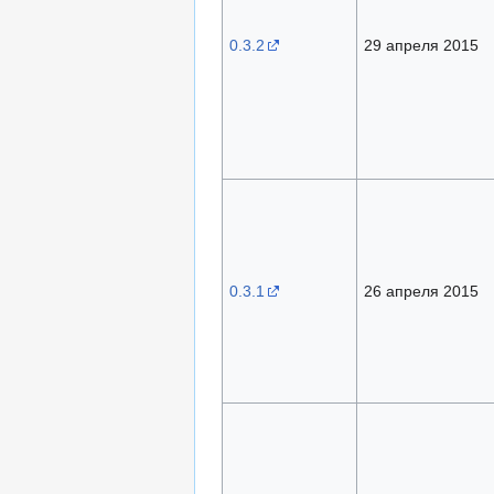
0.3.2
29 апреля 2015
0.3.1
26 апреля 2015