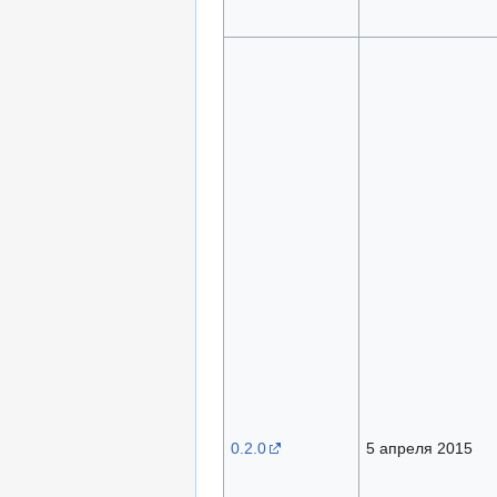
0.2.0
5 апреля 2015