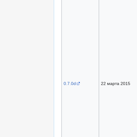
0.7.0d
22 марта 2015