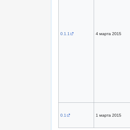
0.1.1
4 марта 2015
0.1
1 марта 2015