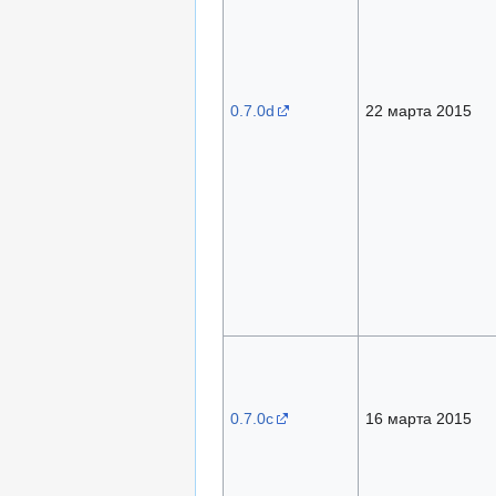
0.7.0d
22 марта 2015
0.7.0с
16 марта 2015