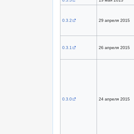
0.3.3
19 мая 2015
0.3.2
29 апреля 2015
0.3.1
26 апреля 2015
0.3.0
24 апреля 2015