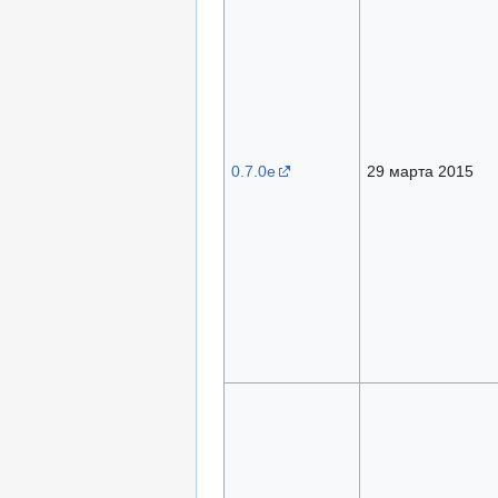
0.7.0e
29 марта 2015