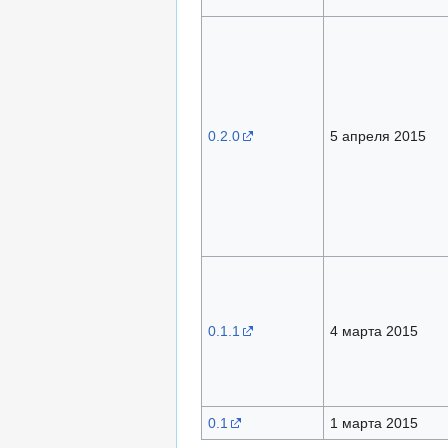
0.2.0
5 апреля 2015
0.1.1
4 марта 2015
0.1
1 марта 2015