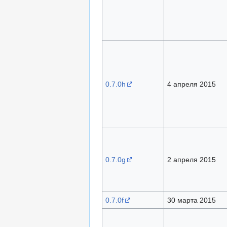
0.7.0h
4 апреля 2015
0.7.0g
2 апреля 2015
0.7.0f
30 марта 2015