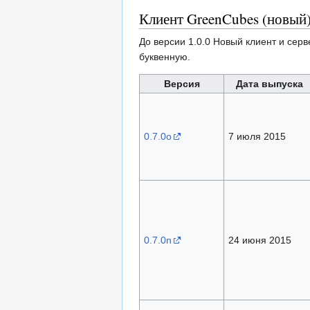
Клиент GreenCubes (новый
До версии 1.0.0 Новый клиент и сер
буквенную.
Версия
Дата выпуска
0.7.0o
7 июля 2015
0.7.0n
24 июня 2015