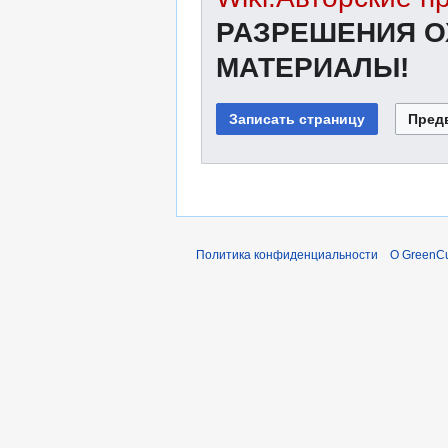
РАЗРЕШЕНИЯ О
МАТЕРИАЛЫ!
Политика конфиденциальности
О GreenCu