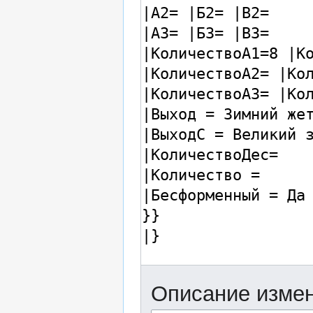
Описание измен