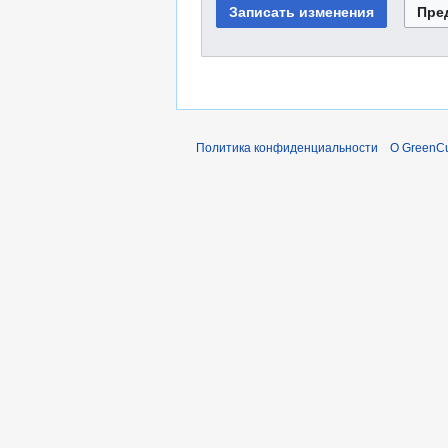
Политика конфиденциальности
О GreenCu