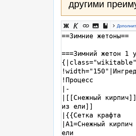
другими преим
Дополнит